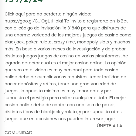
79 7/2/24
Click aquí para no perderte ningún vídeo:
https://goo.gl/CJiOgL ¡Hola! Te invito a registrarte en 1xBet
con el código de invitación 1x_31840 para que disfrutes de
una enorme variedad de los mejores juegos de casino como
blackjack, poker, ruleta, crazy time, monopoly, slots y muchos
más. En base a varios meses de investigación y de probar
distintos juegos juegos de casino en varias plataformas, he
logrado detectar cual es el mejor casino online. La opinión
que ven en el vídeo es muy personal pero todo casino
online debe de cumplir varios requisitos, tener facilidad de
hacer depósitos y retiros, tener una gran variedad de
juegos, la apuesta mínima es muy importante y por
supuesto el prestigio para evitar cualquier estafa. El mejor
casino online debe de contar con una sala de poker,
distintos tipos de blackjack y ruleta, y por supuesto otros
juegos que en ocasiones nos pueden interesar jugar. --------
-------------------------------------------------- ÚNETE A LA
COMUNIDAD -----------------------------------------------------