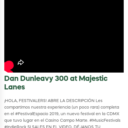
Dan Dunleavy 300 at Majestic
Lanes
¡HOLA, FESTIVALERS! ABRE LA DESCRIPCIÓN Les
compartimos nuestra experiencia (un poco rara) completa
en el #FestivalEspacio 2019, un nuevo festival en la CDMX
que tuvo lugar en el Casino Campo Marte. #MusicFestivals
#IndieRock SI SALES EN EL VIDEO, DÉJANOS TU