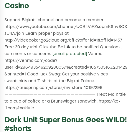
Casino
Support Bigkats channel and become a member
https://www.youtube.com/channel/UCBItViFZsopmKSnvSOK
sU4A/join Learn proper plays at
http://videopoker.go2cloud.org/aff_c?offer_id=1&aff_id=1457
Free 30 day trial. Click the Bell 🔔 to be notified Questions,
comments or concerns
[email protected]
Venmo
https://venmo.com/code?
user_id=2964935462092800574&created=1657505163.201429
&printed=1 Good luck Swag: Get your positive vibes
sweatshirts and T-shirts at the Bigkat Palace.
https://teespring.com/stores/my-store-10197296
—————————————————————— Treat Ma Kittle
to a cup of coffee or a Brunswieger sandwich. https://ko-
fi.com/makittle .
Dork Unit Super Bonus Goes WILD!
#shorts