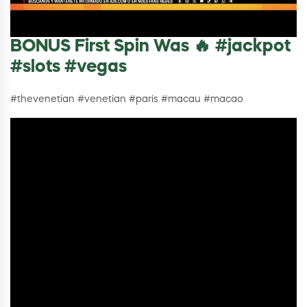
BONUS First Spin Was 🔥 #jackpot
#slots #vegas
#thevenetian #venetian #paris #macau #macao