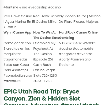
#funtime #linq #vegasstrip #casino
Red Hawk Casino Red Hawk Parkway Placerville Ca | México
| Agua Marina En El Casino Militar De Piura Fiestas Mujeres
Y Ron 2
Wynn Casino App
How To Win At
Hard Rock Casino Online
The Casino Slots
Gambling
Cómo ganar con
I Gambled My
VID 20250402 WA0001
5 creditos en las
Paycheck At
#casino #automobile
maquinitas
The Casino…
#negocios #eventos
tragamonedas
(Episode 25)
#party #aniversario
Salsa con Coca
Cash Bash
Radiante
Cola #salsatips
Casino Vegas
#comobailarsalsa
Slots 720x1280
#aventura
2023 11 25 2
EPIC Utah Road Trip: Bryce
Canyon, Zion & Hidden Slot