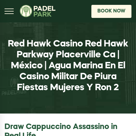
BOOK NOW
Red Hawk Casino Red Hawk
Parkway Placerville Ca |
México | Agua Marina En El
Casino Militar De Piura
Fiestas Mujeres Y Ron 2
Draw Cappuccino Assassino in