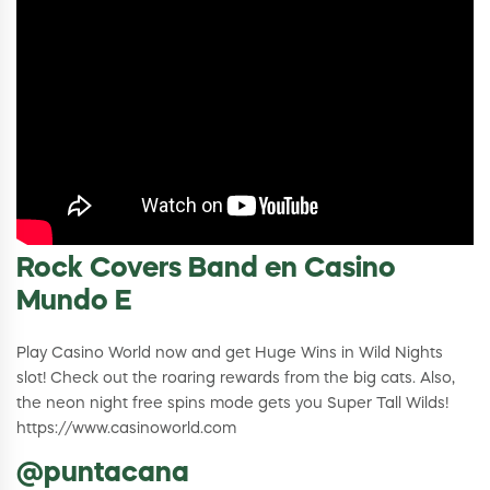
Rock Covers Band en Casino
Mundo E
Play Casino World now and get Huge Wins in Wild Nights
slot! Check out the roaring rewards from the big cats. Also,
the neon night free spins mode gets you Super Tall Wilds!
https://www.casinoworld.com
@puntacana