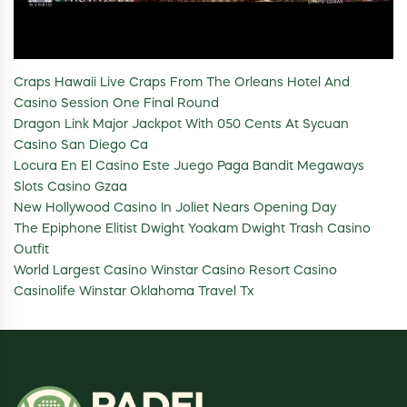
Craps Hawaii Live Craps From The Orleans Hotel And
Casino Session One Final Round
Dragon Link Major Jackpot With 050 Cents At Sycuan
Casino San Diego Ca
Locura En El Casino Este Juego Paga Bandit Megaways
Slots Casino Gzaa
New Hollywood Casino In Joliet Nears Opening Day
The Epiphone Elitist Dwight Yoakam Dwight Trash Casino
Outfit
World Largest Casino Winstar Casino Resort Casino
Casinolife Winstar Oklahoma Travel Tx