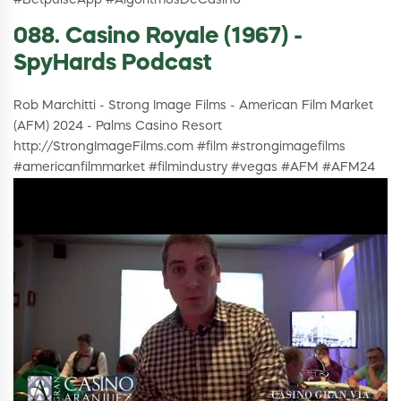
#BetpulseApp #AlgoritmosDeCasino
088. Casino Royale (1967) -
SpyHards Podcast
Rob Marchitti - Strong Image Films - American Film Market
(AFM) 2024 - Palms Casino Resort
http://StrongImageFilms.com #film #strongimagefilms
#americanfilmmarket #filmindustry #vegas #AFM #AFM24