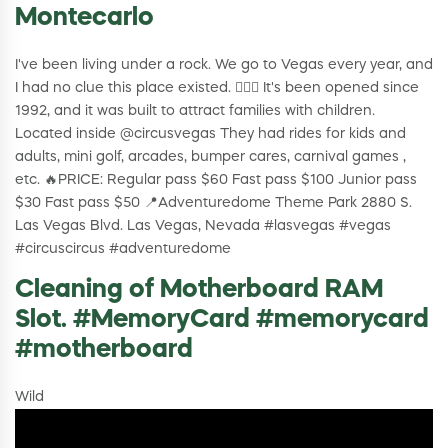
Montecarlo
I've been living under a rock. We go to Vegas every year, and
I had no clue this place existed. 🤦🏻‍♀️ It's been opened since
1992, and it was built to attract families with children.
Located inside @circusvegas They had rides for kids and
adults, mini golf, arcades, bumper cares, carnival games ,
etc. 🔥PRICE: Regular pass $60 Fast pass $100 Junior pass
$30 Fast pass $50 📍Adventuredome Theme Park 2880 S.
Las Vegas Blvd. Las Vegas, Nevada #lasvegas #vegas
#circuscircus #adventuredome
Cleaning of Motherboard RAM
Slot. #MemoryCard #memorycard
#motherboard
Wild