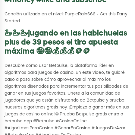
#money #like and subscribe
Canción utilizada en el nivel: PurpleRain666 - Get this Party
Started
🦢🦢🦢jugando en las habichuelas
plus de 39 pesos el tiro apuesta
máxima 🤪🤪💰💰💰🪙🪙
Descubre cómo usar Betpulse, la plataforma líder en
algoritmos para juegos de casino. En este video, te guiaré
paso a paso sobre cómo aprovechar al máximo los
algoritmos diseñados para incrementar tus posibilidades de
ganar en tus juegos favoritos. Únete a la comunidad de
jugadores que ya están disfrutando de Betpulse y prueba
nuestros algoritmos gratis hoy. ¡Empieza a ganar más en tus
juegos de casino online! 🌐 Prueba Betpulse gratis entra a
betpulse app #Betpulse #CasinoOnline
#AlgoritmosParaCasino #GanarEnCasino #JuegosDeAzar