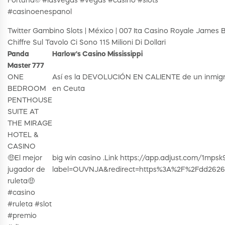
Fortuna© #lasvegas #vegas #casino #slots
#casinoenespanol
Twitter Gambino Slots | México | 007 Ita Casino Royale James
Chiffre Sul Tavolo Ci Sono 115 Milioni Di Dollari
Panda
Harlow's Casino Mississippi
Master 777
ONE
Así es la DEVOLUCIÓN EN CALIENTE de un inmig
BEDROOM
en Ceuta
PENTHOUSE
SUITE AT
THE MIRAGE
HOTEL &
CASINO
🤑El mejor
big win casino .Link https://app.adjust.com/1mpsk
jugador de
label=OUVNJA&redirect=https%3A%2F%2Fdd262
ruleta🤑
#casino
#ruleta #slot
#premio