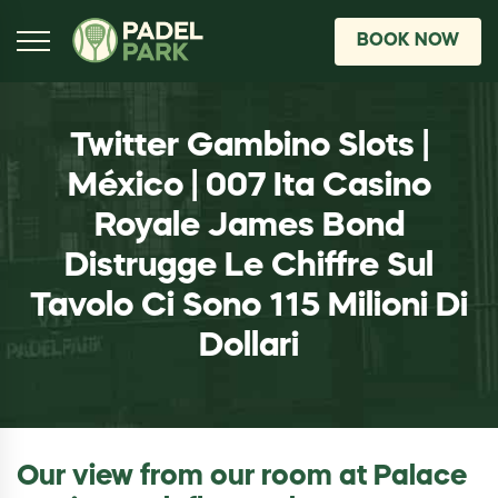
BOOK NOW
Twitter Gambino Slots |
México | 007 Ita Casino
Royale James Bond
Distrugge Le Chiffre Sul
Tavolo Ci Sono 115 Milioni Di
Dollari
Our view from our room at Palace